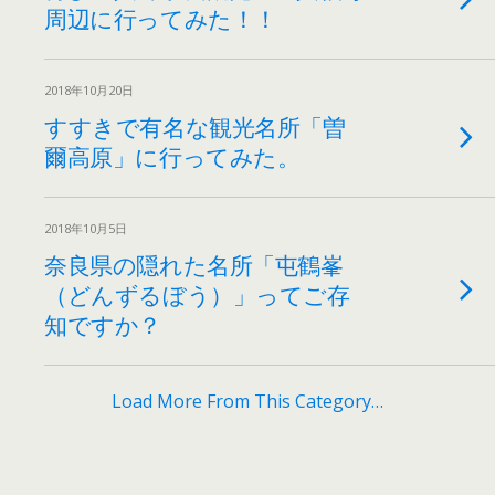
周辺に行ってみた！！
2018年10月20日
すすきで有名な観光名所「曽
爾高原」に行ってみた。
2018年10月5日
奈良県の隠れた名所「屯鶴峯
（どんずるぼう）」ってご存
知ですか？
Load More From This Category…