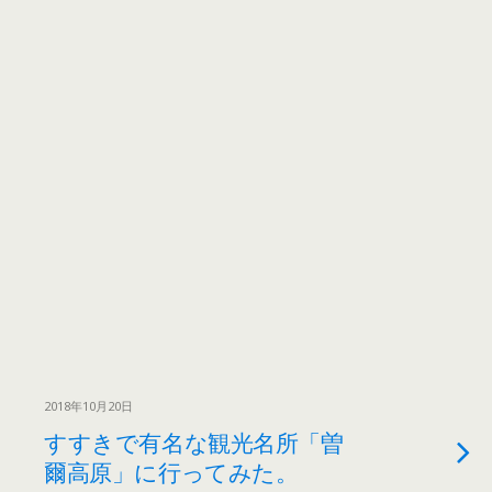
2018年10月20日
すすきで有名な観光名所「曽
爾高原」に行ってみた。