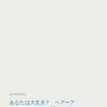
2017年9月4日
あなたは大丈夫？ ヘアーア