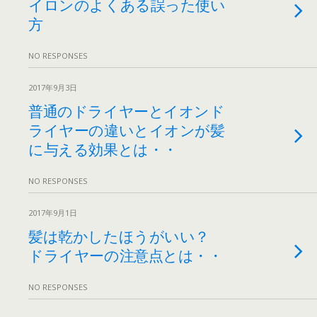
イロンのよくある誤った使い
方
NO RESPONSES
2017年9月3日
普通のドライヤーとイオンド
ライヤーの違いとイオンが髪
に与える効果とは・・
NO RESPONSES
2017年9月1日
髪は乾かしたほうがいい？
ドライヤーの注意点とは・・
NO RESPONSES